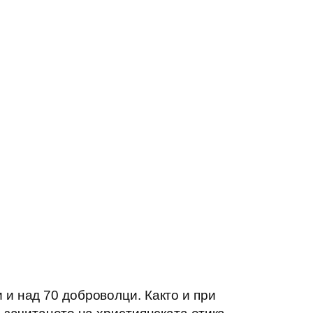
 и над 70 доброволци. Както и при